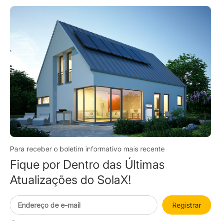
Para receber o boletim informativo mais recente
Fique por Dentro das Últimas
Atualizações do SolaX!
Registrar