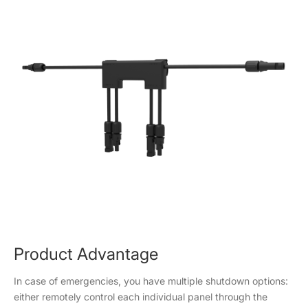
Product Advantage
In case of emergencies, you have multiple shutdown options:
either remotely control each individual panel through the