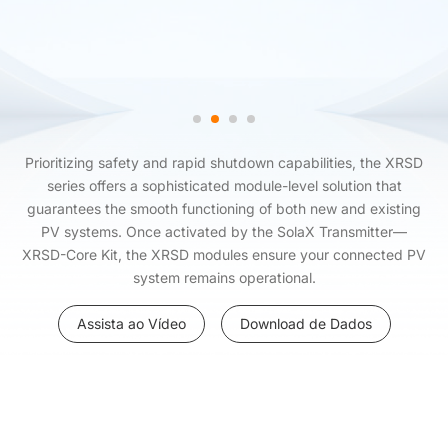
Prioritizing safety and rapid shutdown capabilities, the XRSD
series offers a sophisticated module-level solution that
guarantees the smooth functioning of both new and existing
PV systems. Once activated by the SolaX Transmitter—
XRSD-Core Kit, the XRSD modules ensure your connected PV
system remains operational.
Assista ao Vídeo
Download de Dados