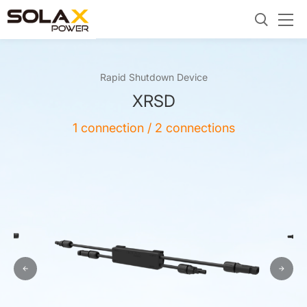
Rapid Shutdown Device
XRSD
1 connection / 2 connections