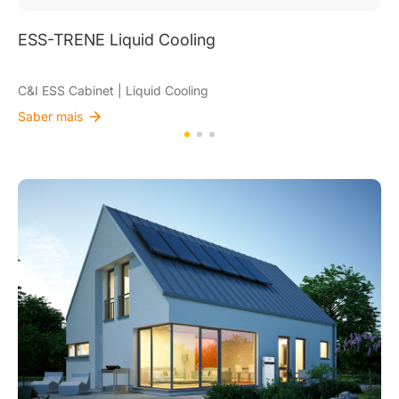
ESS-TRENE Air Cooling
C&I ESS Cabinet | Air Cooling
Saber mais