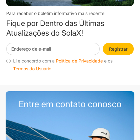
Para receber o boletim informativo mais recente
Fique por Dentro das Últimas
Atualizações do SolaX!
Registrar
Li e concordo com a
Política de Privacidade
e os
Termos do Usuário
Entre em contato conosco