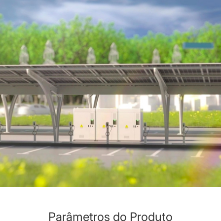
Parâmetros do Produto