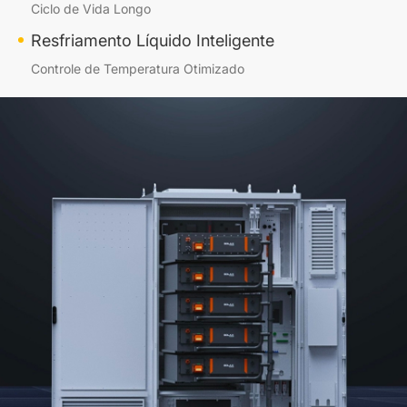
Ciclo de Vida Longo
Resfriamento Líquido Inteligente
Controle de Temperatura Otimizado