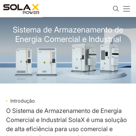
Sistema de Armazenamento de
Energia Comercial e Industrial
Introdução
O Sistema de Armazenamento de Energia
Comercial e Industrial SolaX é uma solução
de alta eficiência para uso comercial e