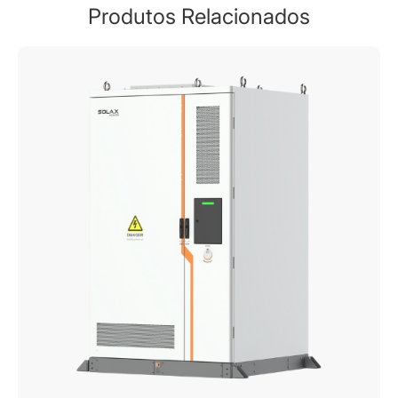
Produtos Relacionados