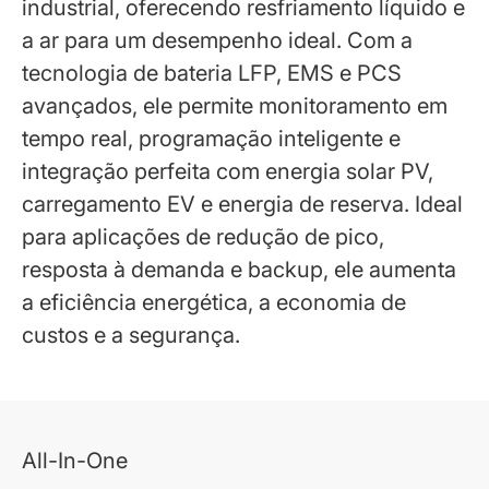
industrial, oferecendo resfriamento líquido e
a ar para um desempenho ideal. Com a
tecnologia de bateria LFP, EMS e PCS
avançados, ele permite monitoramento em
tempo real, programação inteligente e
integração perfeita com energia solar PV,
carregamento EV e energia de reserva. Ideal
para aplicações de redução de pico,
resposta à demanda e backup, ele aumenta
a eficiência energética, a economia de
custos e a segurança.
All-In-One