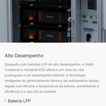
Alto Desempenho
Equipado com baterias LFP de alto desempenho, o SolaX
Comercial e Industrial ESS oferece um ciclo de vida
prolongado e um desempenho estável. A tecnologia
inteligente de gerenciamento térmico de resfriamento líquido
regula com eficácia a temperatura da bateria, aumentando a
eficiência e a vida útil do sistema.
Bateria LFP