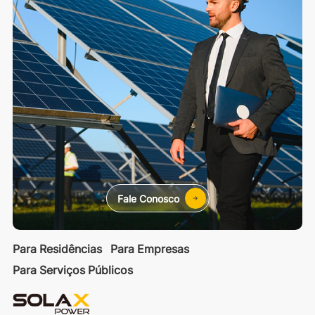
Fale Conosco
Para Residências
Para Empresas
Para Serviços Públicos