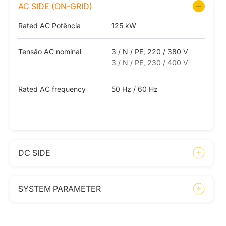
AC SIDE (ON-GRID)
Rated AC Potência
125 kW
Tensão AC nominal
3 / N / PE, 220 / 380 V
3 / N / PE, 230 / 400 V
Rated AC frequency
50 Hz / 60 Hz
DC SIDE
SYSTEM PARAMETER