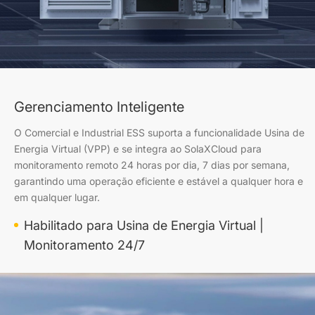
Gerenciamento Inteligente
O Comercial e Industrial ESS suporta a funcionalidade Usina de
Energia Virtual (VPP) e se integra ao SolaXCloud para
monitoramento remoto 24 horas por dia, 7 dias por semana,
garantindo uma operação eficiente e estável a qualquer hora e
em qualquer lugar.
Habilitado para Usina de Energia Virtual |
Monitoramento 24/7