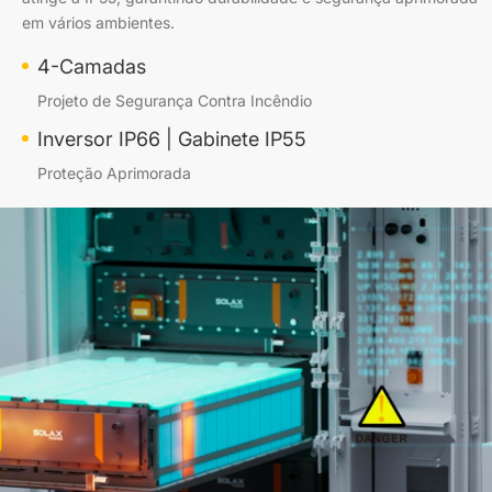
em vários ambientes.
4-Camadas
Projeto de Segurança Contra Incêndio
Inversor IP66 | Gabinete IP55
Proteção Aprimorada