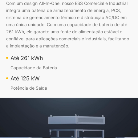
Com um design All-In-One, nosso ESS Comercial e Industrial
integra uma bateria de armazenamento de energia, PCS,
sistema de gerenciamento térmico e distribuição AC/DC em
uma única unidade. Com uma capacidade de bateria de até
261 kWh, ele garante uma fonte de alimentação estável e
confiável para aplicações comerciais e industriais, facilitando
a implantação e a manutenção.
Até 261 kWh
Capacidade da Bateria
Até 125 kW
Potência de Saída