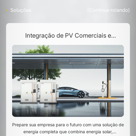
Soluções
(Continue rolando)
Integração de PV Comerciais e
Industriais + ESS + Carregamento EV
Prepare sua empresa para o futuro com uma solução de
energia completa que combina energia solar,