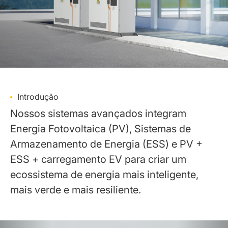
Introdução
Nossos sistemas avançados integram
Energia Fotovoltaica (PV), Sistemas de
Armazenamento de Energia (ESS) e PV +
ESS + carregamento EV para criar um
ecossistema de energia mais inteligente,
mais verde e mais resiliente.