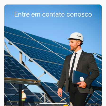
Entre em contato conosco