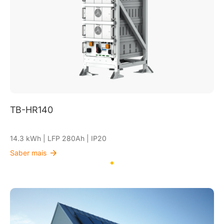
TB-HR140
14.3 kWh | LFP 280Ah | IP20
Saber mais