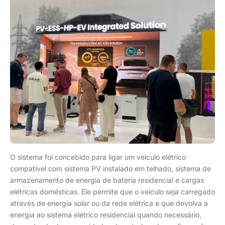
O sistema foi concebido para ligar um veículo elétrico
compatível com sistema PV instalado em telhado, sistema de
armazenamento de energia de bateria residencial e cargas
elétricas domésticas. Ele permite que o veículo seja carregado
através de energia solar ou da rede elétrica e que devolva a
energia ao sistema elétrico residencial quando necessário,