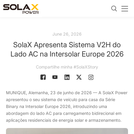
June 26, 2026
SolaX Apresenta Sistema V2H do
Lado AC na Intersolar Europe 2026
Compartilhe minha #SolaXStory
MUNIQUE, Alemanha, 23 de junho de 2026 — A SolaX Power
apresentou o seu sistema de veículo para casa da Série
Binary na Intersolar Europe 2026, introduzindo uma
abordagem do lado AC para carregamento bidirecional em
aplicações residenciais de energia solar e armazenamento.