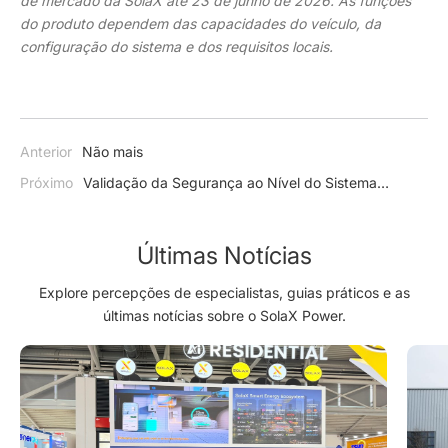
de mercado da SolaX até 23 de junho de 2026. As funções
do produto dependem das capacidades do veículo, da
configuração do sistema e dos requisitos locais.
Anterior
Não mais
Próximo
Validação da Segurança ao Nível do Sistema
Através de Testes Extremos
Últimas Notícias
Explore percepções de especialistas, guias práticos e as
últimas notícias sobre o SolaX Power.