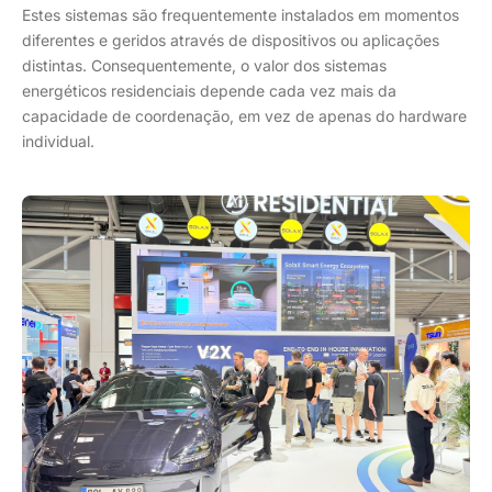
Estes sistemas são frequentemente instalados em momentos
diferentes e geridos através de dispositivos ou aplicações
distintas. Consequentemente, o valor dos sistemas
energéticos residenciais depende cada vez mais da
capacidade de coordenação, em vez de apenas do hardware
individual.