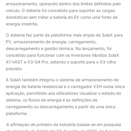
armazenamento, operando dentro dos limites definidos pelo
veículo. O sistema foi concebido para suportar as cargas
domésticas sem tratar a bateria do EV como uma fonte de
energia irrestrita.
O sistema faz parte da plataforma mais ampla da SolaX para
PV, armazenamento de energia, carregamento,
descarregamento e gestão térmica. No lançamento, foi
concebido para funcionar com os inversores híbridos SolaX
X1-VAST e X3-G4 Pro, estando o suporte para o X3-Ultra
previsto.
A SolaX também integrou o sistema de armazenamento de
energia de bateria residencial e o carregador V2H numa única
aplicação, permitindo aos utilizadores visualizar o estado do
sistema, os fluxos de energia e as definições de
carregamento ou descarregamento a partir de uma única
plataforma.
A afirmação de primeiro da indústria baseia-se em pesquisa