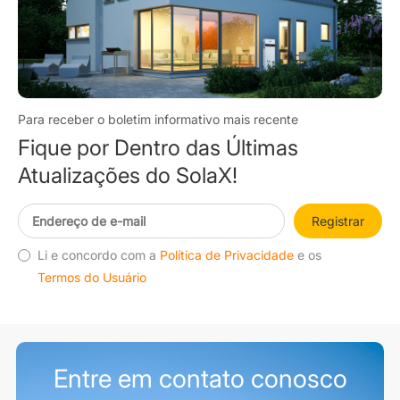
Para receber o boletim informativo mais recente
Fique por Dentro das Últimas
Atualizações do SolaX!
Registrar
Li e concordo com a
Política de Privacidade
e os
Termos do Usuário
Entre em contato conosco